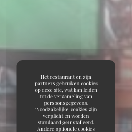
Het restaurant en zijn
partners gebruiken cookies
op deze site, wat kan leiden
tot de verzameling van
persoonsgegevens.
'Noodzakelijke' cookies zijn
verplicht en worden
standaard geïnstalleerd.
Andere optionele cookies