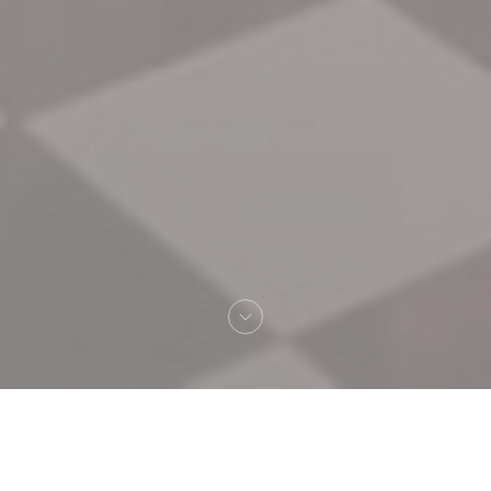
へようこそ！