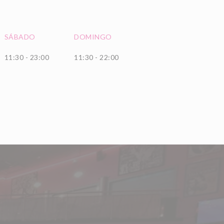
SÁBADO
DOMINGO
11:30 - 23:00
11:30 - 22:00