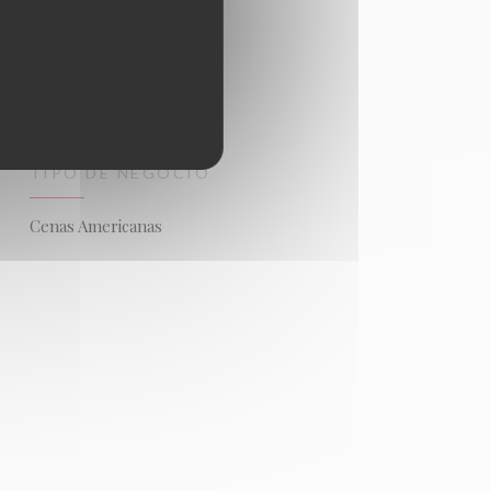
TIPO DE NEGOCIO
Cenas Americanas