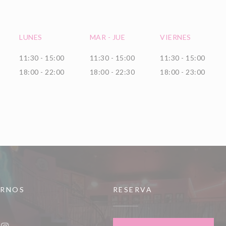
LUNES
MAR
-
JUE
VIERNES
11:30 - 15:00
11:30 - 15:00
11:30 - 15:00
18:00 - 22:00
18:00 - 22:30
18:00 - 23:00
IRNOS
RESERVA