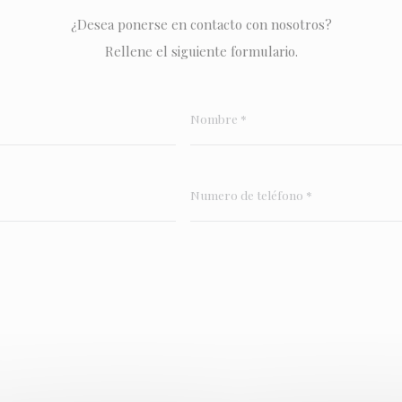
¿Desea ponerse en contacto con nosotros?
Rellene el siguiente formulario.