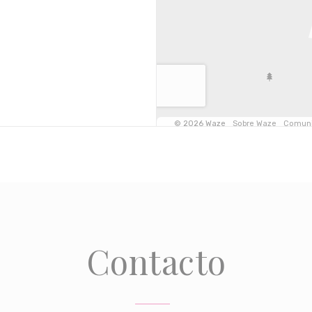
Contacto