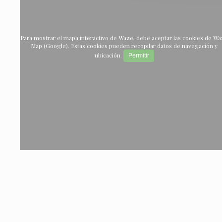
Para mostrar el mapa interactivo de Waze, debe aceptar las cookies de W
Map (Google). Estas cookies pueden recopilar datos de navegación y
ubicación.
Permitir